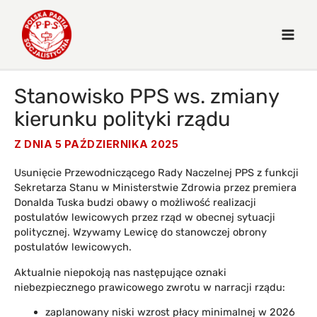
Stanowisko PPS ws. zmiany
kierunku polityki rządu
Z DNIA
5 PAŹDZIERNIKA 2025
Usunięcie Przewodniczącego Rady Naczelnej PPS z funkcji
Sekretarza Stanu w Ministerstwie Zdrowia przez premiera
Donalda Tuska budzi obawy o możliwość realizacji
postulatów lewicowych przez rząd w obecnej sytuacji
politycznej. Wzywamy Lewicę do stanowczej obrony
postulatów lewicowych.
Aktualnie niepokoją nas następujące oznaki
niebezpiecznego prawicowego zwrotu w narracji rządu:
zaplanowany niski wzrost płacy minimalnej w 2026