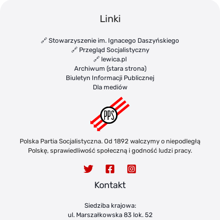
Linki
🔗 Stowarzyszenie im. Ignacego Daszyńskiego
🔗 Przegląd Socjalistyczny
🔗 lewica.pl
Archiwum (stara strona)
Biuletyn Informacji Publicznej
Dla mediów
Polska Partia Socjalistyczna. Od 1892 walczymy o niepodległą
Polskę, sprawiedliwość społeczną i godność ludzi pracy.
Kontakt
Siedziba krajowa:
ul. Marszałkowska 83 lok. 52