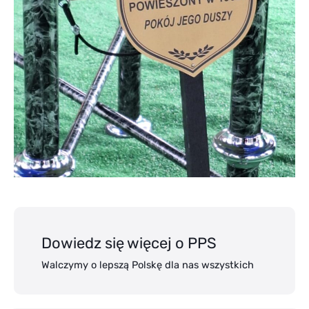
Dowiedz się więcej o PPS
Walczymy o lepszą Polskę dla nas wszystkich