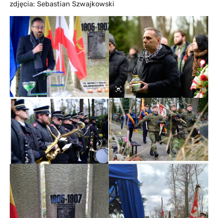
zdjęcia: Sebastian Szwajkowski