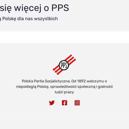
się więcej o PPS
 Polskę dla nas wszystkich
Polska Partia Socjalistyczna. Od 1892 walczymy o
niepodległą Polskę, sprawiedliwość społeczną i godność
ludzi pracy.