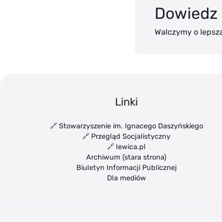
Dowiedz 
Walczymy o lepszą
Linki
🔗 Stowarzyszenie im. Ignacego Daszyńskiego
🔗 Przegląd Socjalistyczny
🔗 lewica.pl
Archiwum (stara strona)
Biuletyn Informacji Publicznej
Dla mediów