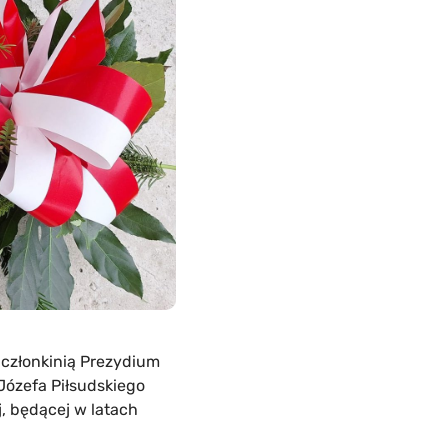
, członkinią Prezydium
 Józefa Piłsudskiego
, będącej w latach