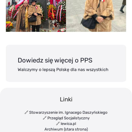
Dowiedz się więcej o PPS
Walczymy o lepszą Polskę dla nas wszystkich
Linki
🔗 Stowarzyszenie im. Ignacego Daszyńskiego
🔗 Przegląd Socjalistyczny
🔗 lewica.pl
Archiwum (stara strona)