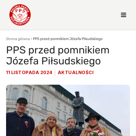
Strona główna
›
PPS przed pomnikiem Józefa Piłsudskiego
PPS przed pomnikiem
Józefa Piłsudskiego
11 LISTOPADA 2024
AKTUALNOŚCI