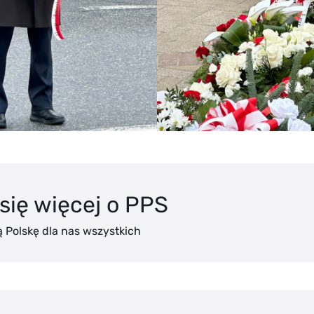
się więcej o PPS
 Polskę dla nas wszystkich