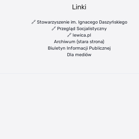
Linki
🔗 Stowarzyszenie im. Ignacego Daszyńskiego
🔗 Przegląd Socjalistyczny
🔗 lewica.pl
Archiwum (stara strona)
Biuletyn Informacji Publicznej
Dla mediów