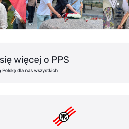
się więcej o PPS
 Polskę dla nas wszystkich