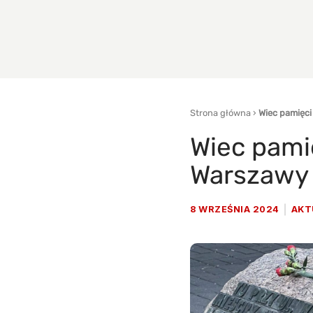
Strona główna
›
Wiec pamięc
Wiec pami
Warszawy
8 WRZEŚNIA 2024
AKT