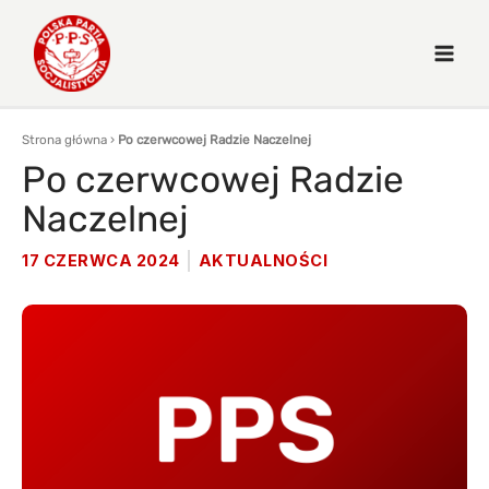
Strona główna
›
Po czerwcowej Radzie Naczelnej
Po czerwcowej Radzie
Naczelnej
17 CZERWCA 2024
AKTUALNOŚCI