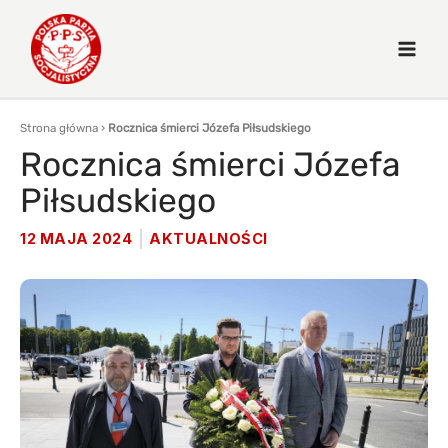
Strona główna
›
Rocznica śmierci Józefa Piłsudskiego
Rocznica śmierci Józefa
Piłsudskiego
12 MAJA 2024
AKTUALNOŚCI