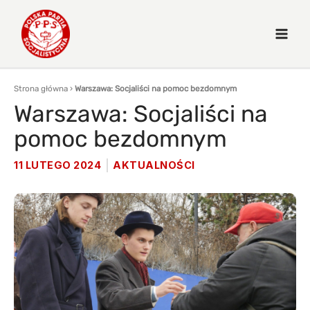
Strona główna
›
Warszawa: Socjaliści na pomoc bezdomnym
Warszawa: Socjaliści na
pomoc bezdomnym
11 LUTEGO 2024
AKTUALNOŚCI