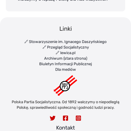
Linki
🔗 Stowarzyszenie im. Ignacego Daszyńskiego
🔗 Przegląd Socjalistyczny
🔗 lewica.pl
Archiwum (stara strona)
Biuletyn Informacji Publicznej
Dla mediów
Polska Partia Socjalistyczna. Od 1892 walczymy o niepodległą
Polskę, sprawiedliwość społeczną i godność ludzi pracy.
Kontakt