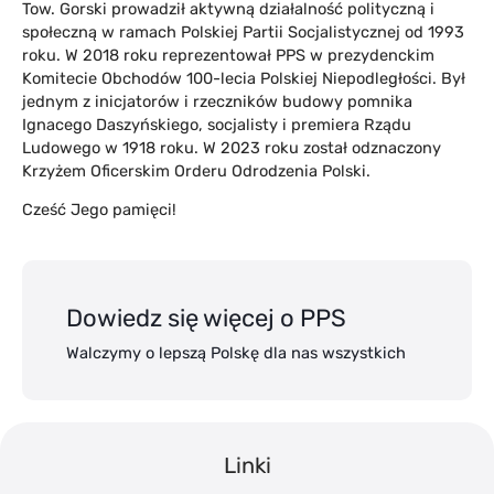
Tow. Gorski prowadził aktywną działalność polityczną i
społeczną w ramach Polskiej Partii Socjalistycznej od 1993
roku. W 2018 roku reprezentował PPS w prezydenckim
Komitecie Obchodów 100-lecia Polskiej Niepodległości. Był
jednym z inicjatorów i rzeczników budowy pomnika
Ignacego Daszyńskiego, socjalisty i premiera Rządu
Ludowego w 1918 roku. W 2023 roku został odznaczony
Krzyżem Oficerskim Orderu Odrodzenia Polski.
Cześć Jego pamięci!
Dowiedz się więcej o PPS
Walczymy o lepszą Polskę dla nas wszystkich
Linki