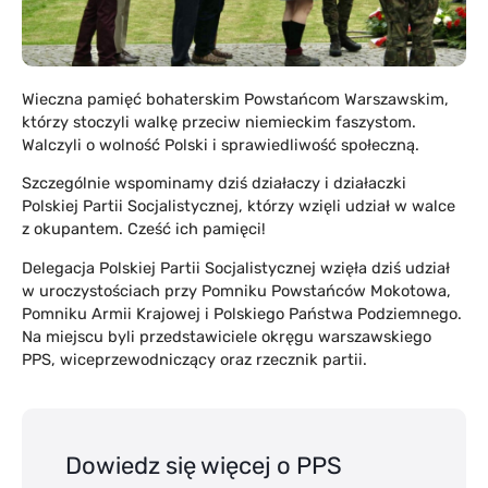
Wieczna pamięć bohaterskim Powstańcom Warszawskim,
którzy stoczyli walkę przeciw niemieckim faszystom.
Walczyli o wolność Polski i sprawiedliwość społeczną.
Szczególnie wspominamy dziś działaczy i działaczki
Polskiej Partii Socjalistycznej, którzy wzięli udział w walce
z okupantem. Cześć ich pamięci!
Delegacja Polskiej Partii Socjalistycznej wzięła dziś udział
w uroczystościach przy Pomniku Powstańców Mokotowa,
Pomniku Armii Krajowej i Polskiego Państwa Podziemnego.
Na miejscu byli przedstawiciele okręgu warszawskiego
PPS, wiceprzewodniczący oraz rzecznik partii.
Dowiedz się więcej o PPS