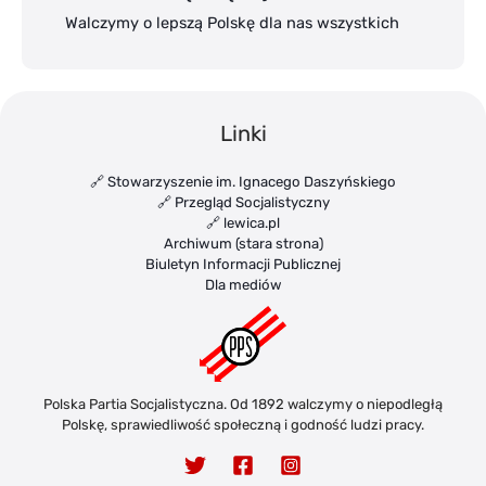
Walczymy o lepszą Polskę dla nas wszystkich
Linki
🔗 Stowarzyszenie im. Ignacego Daszyńskiego
🔗 Przegląd Socjalistyczny
🔗 lewica.pl
Archiwum (stara strona)
Biuletyn Informacji Publicznej
Dla mediów
Polska Partia Socjalistyczna. Od 1892 walczymy o niepodległą
Polskę, sprawiedliwość społeczną i godność ludzi pracy.