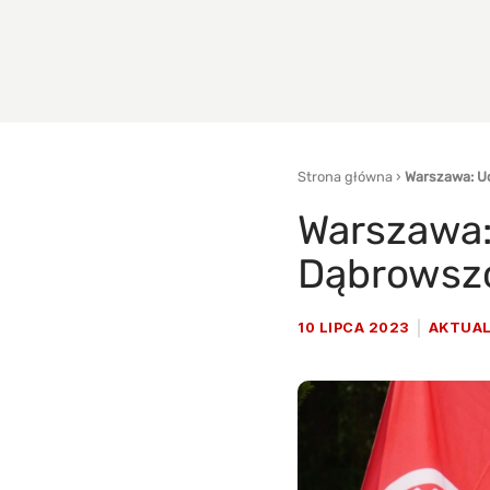
Strona główna
›
Warszawa: U
Warszawa:
Dąbrowsz
10 LIPCA 2023
AKTUAL