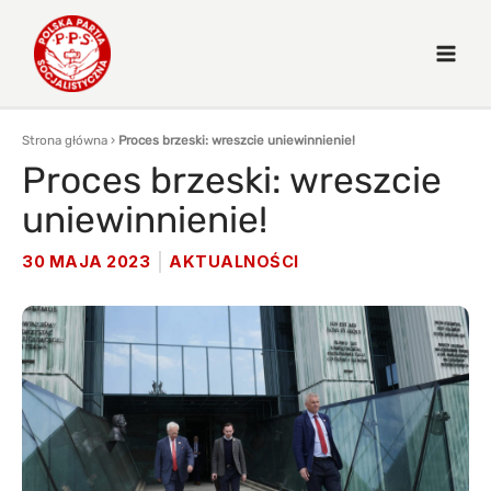
Strona główna
›
Proces brzeski: wreszcie uniewinnienie!
Proces brzeski: wreszcie
uniewinnienie!
30 MAJA 2023
AKTUALNOŚCI