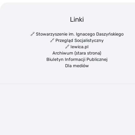
Linki
🔗 Stowarzyszenie im. Ignacego Daszyńskiego
🔗 Przegląd Socjalistyczny
🔗 lewica.pl
Archiwum (stara strona)
Biuletyn Informacji Publicznej
Dla mediów