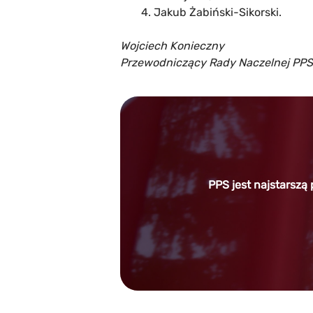
Jakub Żabiński-Sikorski.
Wojciech Konieczny
Przewodniczący Rady Naczelnej PPS
PPS jest najstarszą 