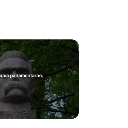
ałania parlamentarne,