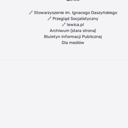
🔗 Stowarzyszenie im. Ignacego Daszyńskiego
🔗 Przegląd Socjalistyczny
🔗 lewica.pl
Archiwum (stara strona)
Biuletyn Informacji Publicznej
Dla mediów