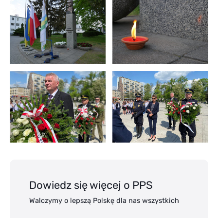
Dowiedz się więcej o PPS
Walczymy o lepszą Polskę dla nas wszystkich