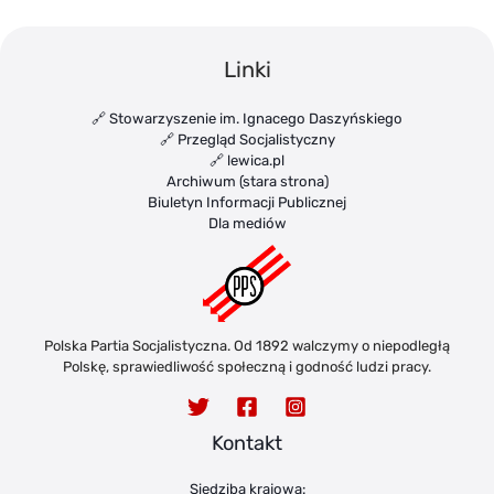
Linki
🔗 Stowarzyszenie im. Ignacego Daszyńskiego
🔗 Przegląd Socjalistyczny
🔗 lewica.pl
Archiwum (stara strona)
Biuletyn Informacji Publicznej
Dla mediów
Polska Partia Socjalistyczna. Od 1892 walczymy o niepodległą
Polskę, sprawiedliwość społeczną i godność ludzi pracy.
Kontakt
Siedziba krajowa: