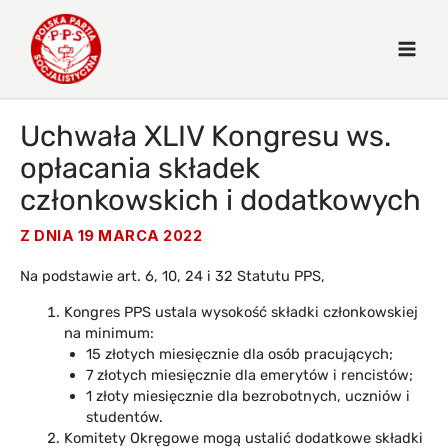
Uchwała XLIV Kongresu ws.
opłacania składek
członkowskich i dodatkowych
Z DNIA
19 MARCA 2022
Na podstawie art. 6, 10, 24 i 32 Statutu PPS,
Kongres PPS ustala wysokość składki członkowskiej
na minimum:
15 złotych miesięcznie dla osób pracujących;
7 złotych miesięcznie dla emerytów i rencistów;
1 złoty miesięcznie dla bezrobotnych, uczniów i
studentów.
Komitety Okręgowe mogą ustalić dodatkowe składki