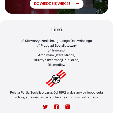
DOWIEDZ SIĘ WIĘCEJ
Linki
🔗 Stowarzyszenie im. Ignacego Daszyńskiego
🔗 Przegląd Socjalistyczny
🔗 lewica.pl
Archiwum (stara strona)
Biuletyn Informacji Publicznej
Dla mediów
Polska Partia Socjalistyczna. Od 1892 walczymy o niepodległą
Polskę, sprawiedliwość społeczną i godność ludzi pracy.