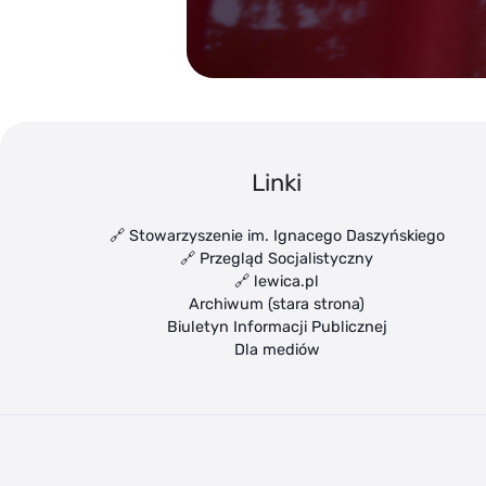
Linki
🔗 Stowarzyszenie im. Ignacego Daszyńskiego
🔗 Przegląd Socjalistyczny
🔗 lewica.pl
Archiwum (stara strona)
Biuletyn Informacji Publicznej
Dla mediów