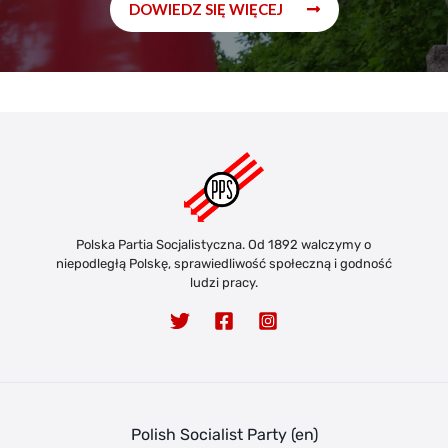
DOWIEDZ SIĘ WIĘCEJ
Polska Partia Socjalistyczna. Od 1892 walczymy o
niepodległą Polskę, sprawiedliwość społeczną i godność
ludzi pracy.
Polish Socialist Party (en)