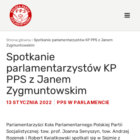
Strona główna
›
Spotkanie parlamentarzystów KP PPS z Janem
Zygmuntowskim
Spotkanie
parlamentarzystów KP
PPS z Janem
Zygmuntowskim
13 STYCZNIA 2022
PPS W PARLAMENCIE
Parlamentarzyści Koła Parlamentarnego Polskiej Partii
Socjalistycznej: tow. prof. Joanna Senyszyn, tow. Andrzej
Rozenek i Robert Kwiatkowski spotkali się w Sejmie z