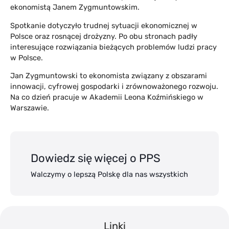
ekonomistą Janem Zygmuntowskim.
Spotkanie dotyczyło trudnej sytuacji ekonomicznej w
Polsce oraz rosnącej drożyzny. Po obu stronach padły
interesujące rozwiązania bieżących problemów ludzi pracy
w Polsce.
Jan Zygmuntowski to ekonomista związany z obszarami
innowacji, cyfrowej gospodarki i zrównoważonego rozwoju.
Na co dzień pracuje w Akademii Leona Koźmińskiego w
Warszawie.
Dowiedz się więcej o PPS
Walczymy o lepszą Polskę dla nas wszystkich
Linki